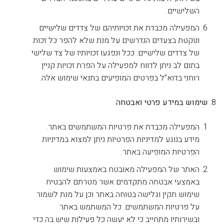
השלישיים.
המפעילה מכבדת את זכויותיהם של צדדים שלישיים
ונוקטת בצעדים הנדרשים על מנת שלא להפר כל זכות
של צדדים שלישיים. ככל ונפגעו זכויותיו של צד שלישי
בתום לב ניתן לדווח למפעילה על הפרת זכויות קניין
רוחני בדוא”ל בפרטים המופיעים בתנאי שימוש אלה.
שימוש במידע פרטי ואבטחה
המפעילה מכבדת את פרטיות המשתמשים באתר.
מידע בנוגע למדיניות הפרטיות ניתן למצוא במדיניות
הפרטיות המופיעה באתר.
האתר של המפעילה מאובטח באמצעות שימוש
באמצעי אבטחה מתקדמים אשר מטרתם להבטיח
שימוש תקין וגלישה בטוחה באתר וכן על מנת לשמור
על פרטיות המשתמשים. כל המשתמש באתר
ובשירותיו מתחייב כי לא יעשה כל פעילות שיש בה כדי