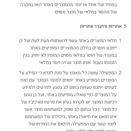
במחיר של אחד או יותר מהמוצרים באתר ו/או במקרה
של מחסור במלאי של מוצר מסוים.
אחריות והיעדר אחריות
מלאי המוצרים באתר עשוי להשתנות מעת לעת ועל כן
ייתכנו חוסרים בחלק מהמוצרים המופיעים באתר.
במקרה של חוסר במלאי מסוים המזמין לא יחויב בגין
הזמנתו בעבור אותו מוצר שהיה חסר במלאי.
המפעילה עושה כל מאמץ על מנת לוודא כי המידע על
המוצרים המופיע באתר יתאים למוצר הנמכר. עם זאת
לעתים ייתכנו טעויות בתום לב בנוגע לפרטים ולמידע
על המוצרים כפי שאלה מופיעים באתר, ועל כן טרם
רכישת המוצר יש לקרוא בעיון את פרטיו ומרכיביו של
כל מוצר. ככל ובתום לב סופק למשתמש מוצר אשר
אינו תואם את תיאורו באתר, ביכולתו של המשתמש
ליצור קשר עם המפעילה ולתאם את החזרתו של