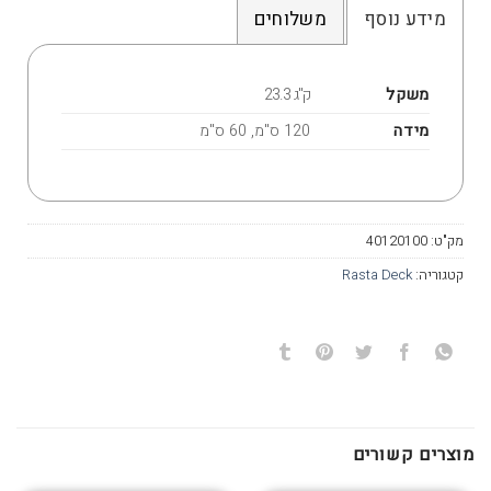
מידע נוסף
משלוחים
משקל
23.3 ק"ג
מידה
120 ס"מ, 60 ס"מ
מק"ט:
40120100
קטגוריה:
Rasta Deck
מוצרים קשורים