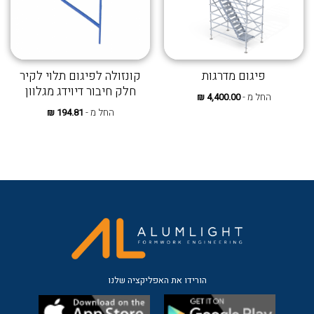
פיגום מדרגות
קונזולה לפיגום תלוי לקיר
חלק חיבור דיוידג מגלוון
החל מ -
4,400.00
₪
החל מ -
194.81
₪
הורידו את האפליקציה שלנו