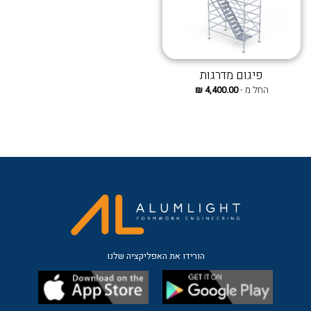
פיגום מדרגות
החל מ -
4,400.00
₪
הורידו את האפליקציה שלנו