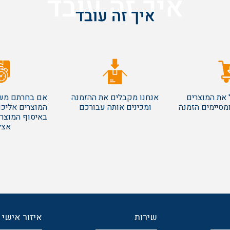
 את המוצרים
אנחנו מקבלים את ההזמנה
אם בחרתם משל
מסיימים הזמנה
ומכינים אותה עבורכם
המוצרים אליכ
באיסוף המוצרי
אצל
שירות
איזור אישי