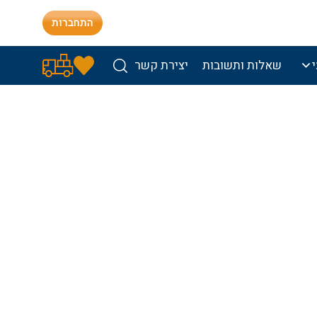
התחברות
שאלות ותשובות
יצירת קשר