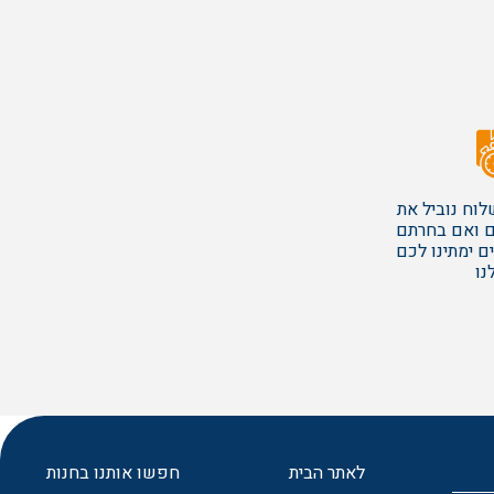
וח נוביל את
ם ואם בחרתם
ם ימתינו לכם
נו
לאתר הבית
חפשו אותנו בחנות